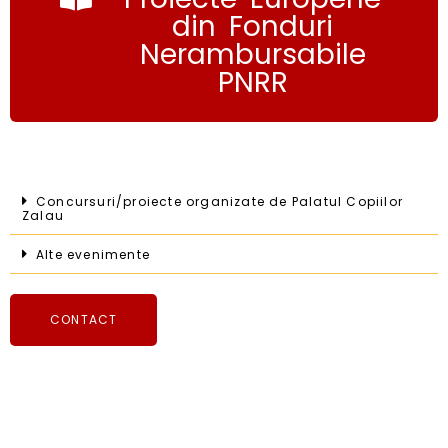
din Fonduri
Nerambursabile
PNRR
Concursuri/proiecte organizate de Palatul Copiilor
Zalau
Alte evenimente
CONTACT